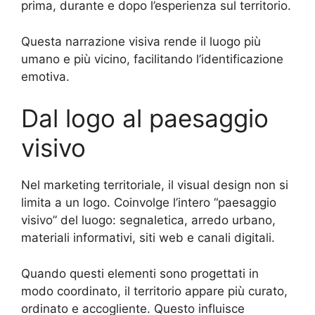
prima, durante e dopo l’esperienza sul territorio.
Questa narrazione visiva rende il luogo più
umano e più vicino, facilitando l’identificazione
emotiva.
Dal logo al paesaggio
visivo
Nel marketing territoriale, il visual design non si
limita a un logo. Coinvolge l’intero “paesaggio
visivo” del luogo: segnaletica, arredo urbano,
materiali informativi, siti web e canali digitali.
Quando questi elementi sono progettati in
modo coordinato, il territorio appare più curato,
ordinato e accogliente. Questo influisce