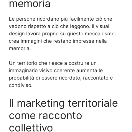
memoria
Le persone ricordano più facilmente ciò che
vedono rispetto a ciò che leggono. Il visual
design lavora proprio su questo meccanismo:
crea immagini che restano impresse nella
memoria.
Un territorio che riesce a costruire un
immaginario visivo coerente aumenta le
probabilità di essere ricordato, raccontato e
condiviso.
Il marketing territoriale
come racconto
collettivo