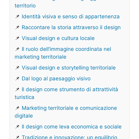
territorio
📌
Identità visiva e senso di appartenenza
📌
Raccontare la storia attraverso il design
📌
Visual design e cultura locale
📌
Il ruolo dell’immagine coordinata nel
marketing territoriale
📌
Visual design e storytelling territoriale
📌
Dal logo al paesaggio visivo
📌
Il design come strumento di attrattività
turistica
📌
Marketing territoriale e comunicazione
digitale
📌
Il design come leva economica e sociale
📌
Tradizione e innovazione: un equilibrio