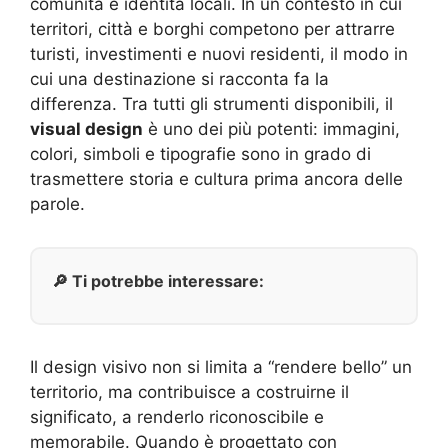
comunità e identità locali. In un contesto in cui
territori, città e borghi competono per attrarre
turisti, investimenti e nuovi residenti, il modo in
cui una destinazione si racconta fa la
differenza. Tra tutti gli strumenti disponibili, il
visual design
è uno dei più potenti: immagini,
colori, simboli e tipografie sono in grado di
trasmettere storia e cultura prima ancora delle
parole.
🔎 Ti potrebbe interessare:
Il design visivo non si limita a “rendere bello” un
territorio, ma contribuisce a costruirne il
significato, a renderlo riconoscibile e
memorabile. Quando è progettato con