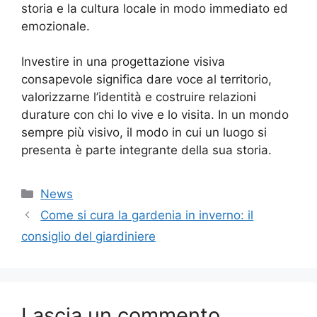
storia e la cultura locale in modo immediato ed
emozionale.
Investire in una progettazione visiva
consapevole significa dare voce al territorio,
valorizzarne l’identità e costruire relazioni
durature con chi lo vive e lo visita. In un mondo
sempre più visivo, il modo in cui un luogo si
presenta è parte integrante della sua storia.
Categorie
News
Come si cura la gardenia in inverno: il
consiglio del giardiniere
Lascia un commento