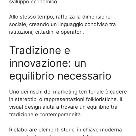
sviluppo economico.
Allo stesso tempo, rafforza la dimensione
sociale, creando un linguaggio condiviso tra
istituzioni, cittadini e operatori.
Tradizione e
innovazione: un
equilibrio necessario
Uno dei rischi del marketing territoriale è cadere
in stereotipi o rappresentazioni folkloristiche. Il
visual design aiuta a trovare un equilibrio tra
tradizione e contemporaneità.
Rielaborare elementi storici in chiave moderna