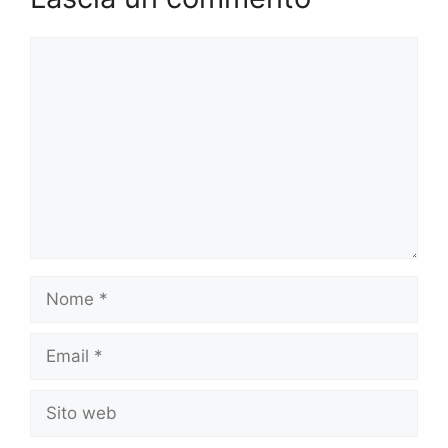
Commento
Nome
Email
Sito
web