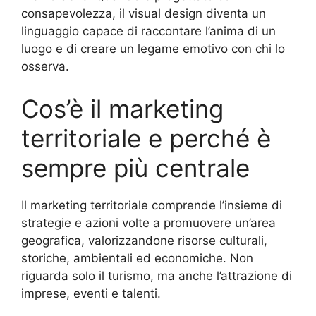
consapevolezza, il visual design diventa un
linguaggio capace di raccontare l’anima di un
luogo e di creare un legame emotivo con chi lo
osserva.
Cos’è il marketing
territoriale e perché è
sempre più centrale
Il marketing territoriale comprende l’insieme di
strategie e azioni volte a promuovere un’area
geografica, valorizzandone risorse culturali,
storiche, ambientali ed economiche. Non
riguarda solo il turismo, ma anche l’attrazione di
imprese, eventi e talenti.