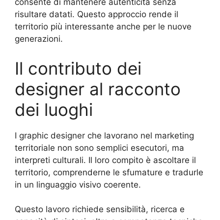
consente di mantenere autenticità senza
risultare datati. Questo approccio rende il
territorio più interessante anche per le nuove
generazioni.
Il contributo dei
designer al racconto
dei luoghi
I graphic designer che lavorano nel marketing
territoriale non sono semplici esecutori, ma
interpreti culturali. Il loro compito è ascoltare il
territorio, comprenderne le sfumature e tradurle
in un linguaggio visivo coerente.
Questo lavoro richiede sensibilità, ricerca e