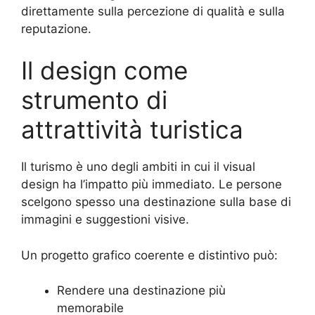
direttamente sulla percezione di qualità e sulla
reputazione.
Il design come
strumento di
attrattività turistica
Il turismo è uno degli ambiti in cui il visual
design ha l’impatto più immediato. Le persone
scelgono spesso una destinazione sulla base di
immagini e suggestioni visive.
Un progetto grafico coerente e distintivo può:
Rendere una destinazione più
memorabile