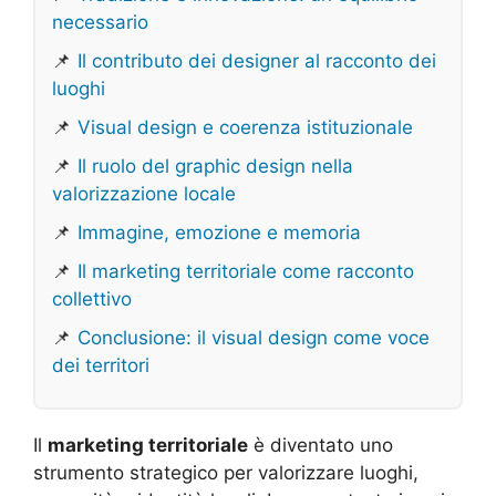
necessario
📌
Il contributo dei designer al racconto dei
luoghi
📌
Visual design e coerenza istituzionale
📌
Il ruolo del graphic design nella
valorizzazione locale
📌
Immagine, emozione e memoria
📌
Il marketing territoriale come racconto
collettivo
📌
Conclusione: il visual design come voce
dei territori
Il
marketing territoriale
è diventato uno
strumento strategico per valorizzare luoghi,