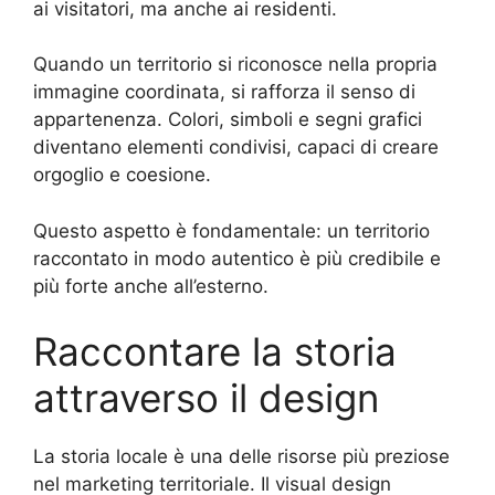
ai visitatori, ma anche ai residenti.
Quando un territorio si riconosce nella propria
immagine coordinata, si rafforza il senso di
appartenenza. Colori, simboli e segni grafici
diventano elementi condivisi, capaci di creare
orgoglio e coesione.
Questo aspetto è fondamentale: un territorio
raccontato in modo autentico è più credibile e
più forte anche all’esterno.
Raccontare la storia
attraverso il design
La storia locale è una delle risorse più preziose
nel marketing territoriale. Il visual design