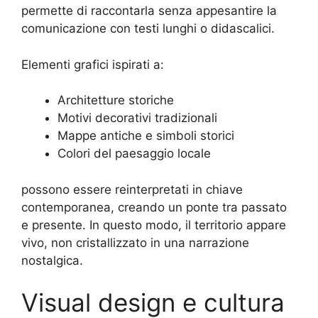
permette di raccontarla senza appesantire la
comunicazione con testi lunghi o didascalici.
Elementi grafici ispirati a:
Architetture storiche
Motivi decorativi tradizionali
Mappe antiche e simboli storici
Colori del paesaggio locale
possono essere reinterpretati in chiave
contemporanea, creando un ponte tra passato
e presente. In questo modo, il territorio appare
vivo, non cristallizzato in una narrazione
nostalgica.
Visual design e cultura