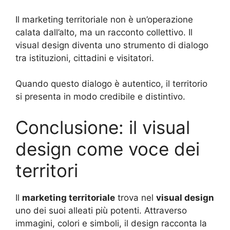
Il marketing territoriale non è un’operazione
calata dall’alto, ma un racconto collettivo. Il
visual design diventa uno strumento di dialogo
tra istituzioni, cittadini e visitatori.
Quando questo dialogo è autentico, il territorio
si presenta in modo credibile e distintivo.
Conclusione: il visual
design come voce dei
territori
Il
marketing territoriale
trova nel
visual design
uno dei suoi alleati più potenti. Attraverso
immagini, colori e simboli, il design racconta la