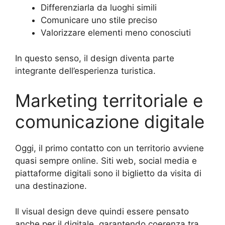
Differenziarla da luoghi simili
Comunicare uno stile preciso
Valorizzare elementi meno conosciuti
In questo senso, il design diventa parte
integrante dell’esperienza turistica.
Marketing territoriale e
comunicazione digitale
Oggi, il primo contatto con un territorio avviene
quasi sempre online. Siti web, social media e
piattaforme digitali sono il biglietto da visita di
una destinazione.
Il visual design deve quindi essere pensato
anche per il digitale, garantendo coerenza tra