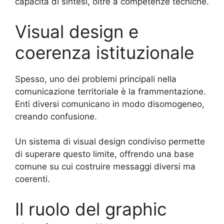
capacità di sintesi, oltre a competenze tecniche.
Visual design e
coerenza istituzionale
Spesso, uno dei problemi principali nella
comunicazione territoriale è la frammentazione.
Enti diversi comunicano in modo disomogeneo,
creando confusione.
Un sistema di visual design condiviso permette
di superare questo limite, offrendo una base
comune su cui costruire messaggi diversi ma
coerenti.
Il ruolo del graphic