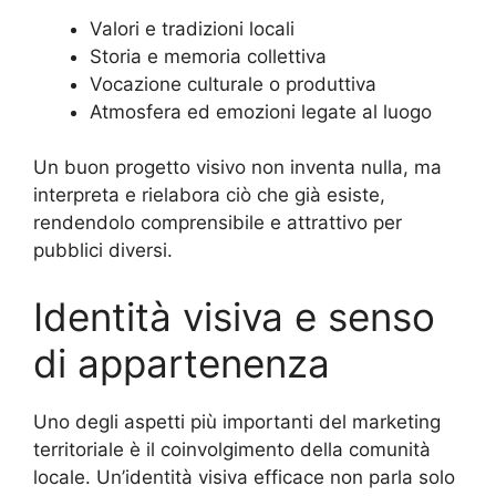
Valori e tradizioni locali
Storia e memoria collettiva
Vocazione culturale o produttiva
Atmosfera ed emozioni legate al luogo
Un buon progetto visivo non inventa nulla, ma
interpreta e rielabora ciò che già esiste,
rendendolo comprensibile e attrattivo per
pubblici diversi.
Identità visiva e senso
di appartenenza
Uno degli aspetti più importanti del marketing
territoriale è il coinvolgimento della comunità
locale. Un’identità visiva efficace non parla solo