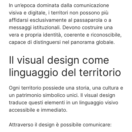
In un’epoca dominata dalla comunicazione
visiva e digitale, i territori non possono più
affidarsi esclusivamente al passaparola o a
messaggi istituzionali. Devono costruire una
vera e propria identità, coerente e riconoscibile,
capace di distinguersi nel panorama globale.
Il visual design come
linguaggio del territorio
Ogni territorio possiede una storia, una cultura e
un patrimonio simbolico unici. Il visual design
traduce questi elementi in un linguaggio visivo
accessibile e immediato.
Attraverso il design è possibile comunicare: