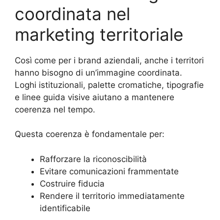
coordinata nel
marketing territoriale
Così come per i brand aziendali, anche i territori
hanno bisogno di un’immagine coordinata.
Loghi istituzionali, palette cromatiche, tipografie
e linee guida visive aiutano a mantenere
coerenza nel tempo.
Questa coerenza è fondamentale per:
Rafforzare la riconoscibilità
Evitare comunicazioni frammentate
Costruire fiducia
Rendere il territorio immediatamente
identificabile