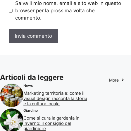
Salva il mio nome, email e sito web in questo
browser per la prossima volta che
commento.
Articoli da leggere
More
News
Marketing territoriale: come il
visual design racconta la storia
e la cultura locale
Giardino
Come si cura la gardenia in
inverno: il consiglio del
giardiniere