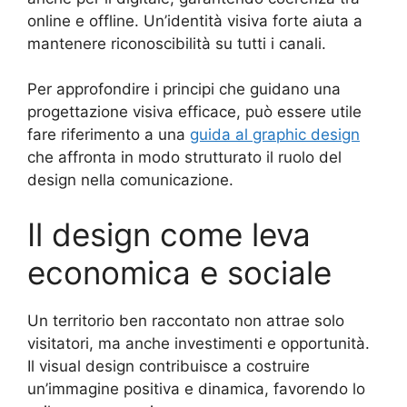
online e offline. Un’identità visiva forte aiuta a
mantenere riconoscibilità su tutti i canali.
Per approfondire i principi che guidano una
progettazione visiva efficace, può essere utile
fare riferimento a una
guida al graphic design
che affronta in modo strutturato il ruolo del
design nella comunicazione.
Il design come leva
economica e sociale
Un territorio ben raccontato non attrae solo
visitatori, ma anche investimenti e opportunità.
Il visual design contribuisce a costruire
un’immagine positiva e dinamica, favorendo lo