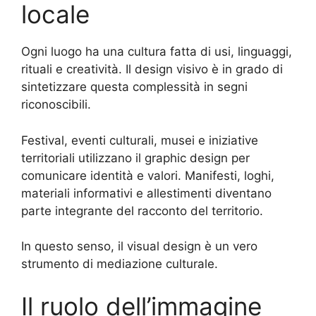
locale
Ogni luogo ha una cultura fatta di usi, linguaggi,
rituali e creatività. Il design visivo è in grado di
sintetizzare questa complessità in segni
riconoscibili.
Festival, eventi culturali, musei e iniziative
territoriali utilizzano il graphic design per
comunicare identità e valori. Manifesti, loghi,
materiali informativi e allestimenti diventano
parte integrante del racconto del territorio.
In questo senso, il visual design è un vero
strumento di mediazione culturale.
Il ruolo dell’immagine