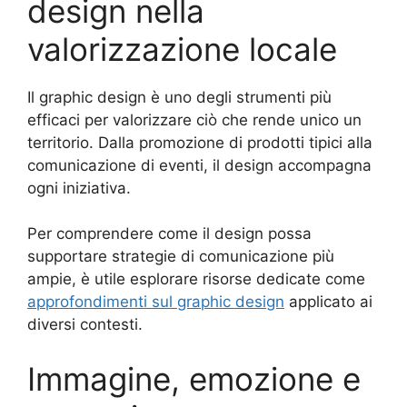
design nella
valorizzazione locale
Il graphic design è uno degli strumenti più
efficaci per valorizzare ciò che rende unico un
territorio. Dalla promozione di prodotti tipici alla
comunicazione di eventi, il design accompagna
ogni iniziativa.
Per comprendere come il design possa
supportare strategie di comunicazione più
ampie, è utile esplorare risorse dedicate come
approfondimenti sul graphic design
applicato ai
diversi contesti.
Immagine, emozione e