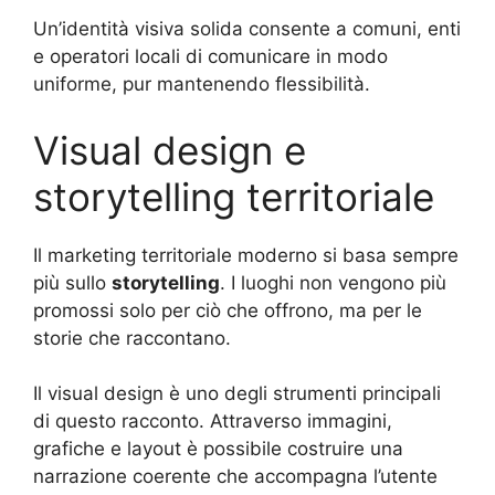
Un’identità visiva solida consente a comuni, enti
e operatori locali di comunicare in modo
uniforme, pur mantenendo flessibilità.
Visual design e
storytelling territoriale
Il marketing territoriale moderno si basa sempre
più sullo
storytelling
. I luoghi non vengono più
promossi solo per ciò che offrono, ma per le
storie che raccontano.
Il visual design è uno degli strumenti principali
di questo racconto. Attraverso immagini,
grafiche e layout è possibile costruire una
narrazione coerente che accompagna l’utente