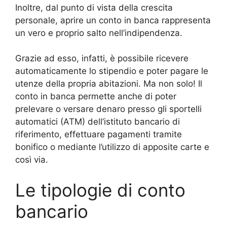
Inoltre, dal punto di vista della crescita
personale, aprire un conto in banca rappresenta
un vero e proprio salto nell’indipendenza.
Grazie ad esso, infatti, è possibile ricevere
automaticamente lo stipendio e poter pagare le
utenze della propria abitazioni. Ma non solo! Il
conto in banca permette anche di poter
prelevare o versare denaro presso gli sportelli
automatici (ATM) dell’istituto bancario di
riferimento, effettuare pagamenti tramite
bonifico o mediante l’utilizzo di apposite carte e
così via.
Le tipologie di conto
bancario