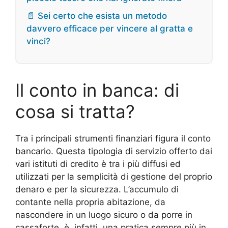
📄 Sei certo che esista un metodo
davvero efficace per vincere al gratta e
vinci?
Il conto in banca: di
cosa si tratta?
Tra i principali strumenti finanziari figura il conto
bancario. Questa tipologia di servizio offerto dai
vari istituti di credito è tra i più diffusi ed
utilizzati per la semplicità di gestione del proprio
denaro e per la sicurezza. L’accumulo di
contante nella propria abitazione, da
nascondere in un luogo sicuro o da porre in
cassaforte, è, infatti, una pratica sempre più in