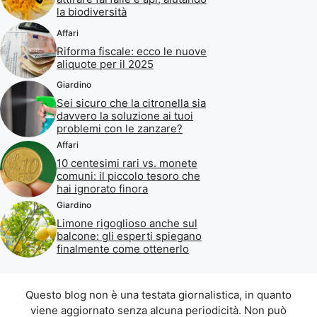
la biodiversità
Affari
Riforma fiscale: ecco le nuove
aliquote per il 2025
Giardino
Sei sicuro che la citronella sia
davvero la soluzione ai tuoi
problemi con le zanzare?
Affari
10 centesimi rari vs. monete
comuni: il piccolo tesoro che
hai ignorato finora
Giardino
Limone rigoglioso anche sul
balcone: gli esperti spiegano
finalmente come ottenerlo
Questo blog non è una testata giornalistica, in quanto
viene aggiornato senza alcuna periodicità. Non può