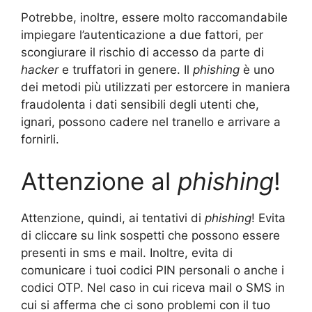
Potrebbe, inoltre, essere molto raccomandabile
impiegare l’autenticazione a due fattori, per
scongiurare il rischio di accesso da parte di
hacker
e truffatori in genere. Il
phishing
è uno
dei metodi più utilizzati per estorcere in maniera
fraudolenta i dati sensibili degli utenti che,
ignari, possono cadere nel tranello e arrivare a
fornirli.
Attenzione al
phishing
!
Attenzione, quindi, ai tentativi di
phishing
! Evita
di cliccare su link sospetti che possono essere
presenti in sms e mail. Inoltre, evita di
comunicare i tuoi codici PIN personali o anche i
codici OTP. Nel caso in cui riceva mail o SMS in
cui si afferma che ci sono problemi con il tuo