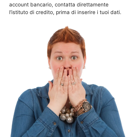
account bancario, contatta direttamente
l’istituto di credito, prima di inserire i tuoi dati.