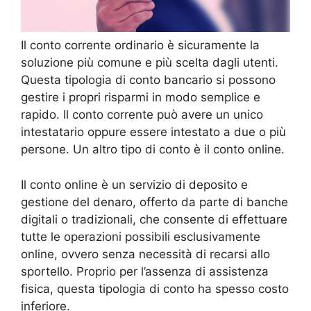
Il conto corrente ordinario è sicuramente la
soluzione più comune e più scelta dagli utenti.
Questa tipologia di conto bancario si possono
gestire i propri risparmi in modo semplice e
rapido. Il conto corrente può avere un unico
intestatario oppure essere intestato a due o più
persone. Un altro tipo di conto è il conto online.
Il conto online è un servizio di deposito e
gestione del denaro, offerto da parte di banche
digitali o tradizionali, che consente di effettuare
tutte le operazioni possibili esclusivamente
online, ovvero senza necessità di recarsi allo
sportello. Proprio per l’assenza di assistenza
fisica, questa tipologia di conto ha spesso costo
inferiore.