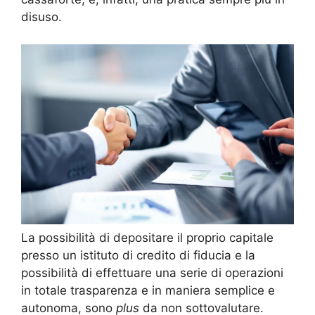
disuso.
La possibilità di depositare il proprio capitale
presso un istituto di credito di fiducia e la
possibilità di effettuare una serie di operazioni
in totale trasparenza e in maniera semplice e
autonoma, sono
plus
da non sottovalutare.