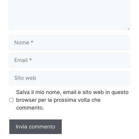
Nome
Email
Sito
web
Salva il mio nome, email e sito web in questo
browser per la prossima volta che
commento.