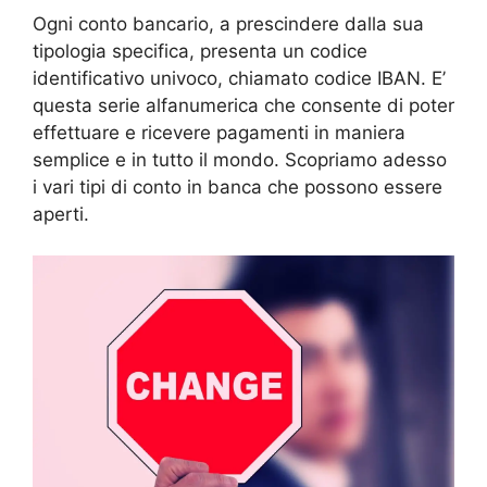
Ogni conto bancario, a prescindere dalla sua
tipologia specifica, presenta un codice
identificativo univoco, chiamato codice IBAN. E’
questa serie alfanumerica che consente di poter
effettuare e ricevere pagamenti in maniera
semplice e in tutto il mondo. Scopriamo adesso
i vari tipi di conto in banca che possono essere
aperti.