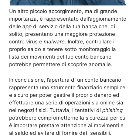
Un altro piccolo accorgimento, ma di grande
importanza, è rappresentato dall’aggiornamento
delle
app
di servizio della tua banca che, di
solito, presentano una maggiore protezione
contro virus e
malware
. Inoltre, controllare il
proprio saldo e tenere sotto monitoraggio la
lista dei movimenti del tuo conto bancario
potrebbe permettere di scoprire anomalie.
In conclusione, l’apertura di un conto bancario
rappresenta uno strumento finanziario semplice
e sicuro per poter gestire il proprio denaro ed
effettuare una serie di operazioni sia online sia
nei negozi fisici. Tuttavia, i tentativi di
phishing
potrebbero comprometterne la sicurezza per cui
è importare prestare attenzione ai movimenti e
al saldo ed evitare di fornire dati sensibili.