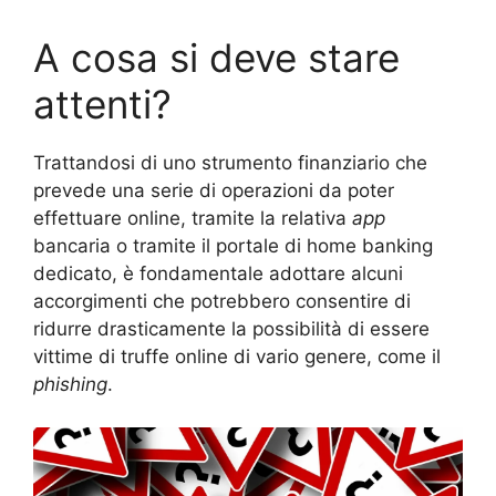
A cosa si deve stare
attenti?
Trattandosi di uno strumento finanziario che
prevede una serie di operazioni da poter
effettuare online, tramite la relativa
app
bancaria o tramite il portale di home banking
dedicato, è fondamentale adottare alcuni
accorgimenti che potrebbero consentire di
ridurre drasticamente la possibilità di essere
vittime di truffe online di vario genere, come il
phishing
.