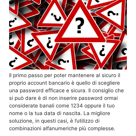
Il primo passo per poter mantenere al sicuro il
proprio account bancario è quello di scegliere
una password efficace e sicura. Il consiglio che
si può dare è di non inserire password ormai
considerate banali come 1234 oppure il tuo
nome o la tua data di nascita. La migliore
soluzione, in questi casi, è l’utilizzo di
combinazioni alfanumeriche più complesse.