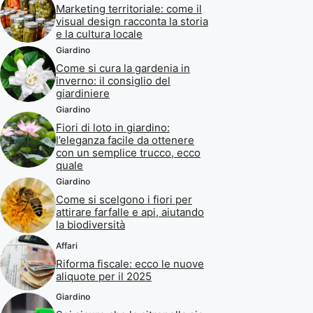
Marketing territoriale: come il
visual design racconta la storia
e la cultura locale
Giardino
Come si cura la gardenia in
inverno: il consiglio del
giardiniere
Giardino
Fiori di loto in giardino:
l’eleganza facile da ottenere
con un semplice trucco, ecco
quale
Giardino
Come si scelgono i fiori per
attirare farfalle e api, aiutando
la biodiversità
Affari
Riforma fiscale: ecco le nuove
aliquote per il 2025
Giardino