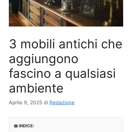
3 mobili antichi che
aggiungono
fascino a qualsiasi
ambiente
Aprile 9, 2025
di
Redazione
📖 INDICE: