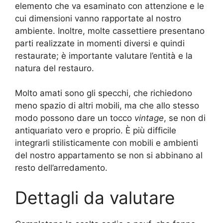
elemento che va esaminato con attenzione e le
cui dimensioni vanno rapportate al nostro
ambiente. Inoltre, molte cassettiere presentano
parti realizzate in momenti diversi e quindi
restaurate; è importante valutare l’entità e la
natura del restauro.
Molto amati sono gli specchi, che richiedono
meno spazio di altri mobili, ma che allo stesso
modo possono dare un tocco
vintage
, se non di
antiquariato vero e proprio. È più difficile
integrarli stilisticamente con mobili e ambienti
del nostro appartamento se non si abbinano al
resto dell’arredamento.
Dettagli da valutare