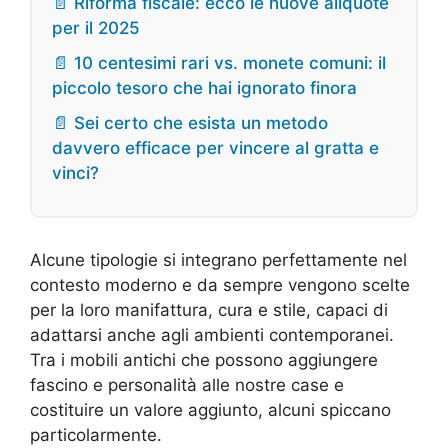
📄 Riforma fiscale: ecco le nuove aliquote
per il 2025
📄 10 centesimi rari vs. monete comuni: il
piccolo tesoro che hai ignorato finora
📄 Sei certo che esista un metodo
davvero efficace per vincere al gratta e
vinci?
Alcune tipologie si integrano perfettamente nel
contesto moderno e da sempre vengono scelte
per la loro manifattura, cura e stile, capaci di
adattarsi anche agli ambienti contemporanei.
Tra i mobili antichi che possono aggiungere
fascino e personalità alle nostre case e
costituire un valore aggiunto, alcuni spiccano
particolarmente.