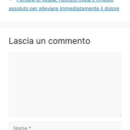
assoluto per alleviare immediatamente il dolore
Lascia un commento
Commento
Nome