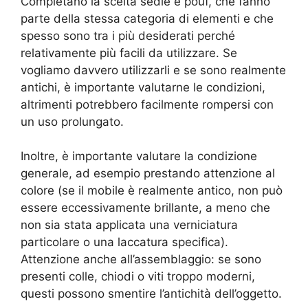
Completano la scelta sedie e pouf, che fanno
parte della stessa categoria di elementi e che
spesso sono tra i più desiderati perché
relativamente più facili da utilizzare. Se
vogliamo davvero utilizzarli e se sono realmente
antichi, è importante valutarne le condizioni,
altrimenti potrebbero facilmente rompersi con
un uso prolungato.
Inoltre, è importante valutare la condizione
generale, ad esempio prestando attenzione al
colore (se il mobile è realmente antico, non può
essere eccessivamente brillante, a meno che
non sia stata applicata una verniciatura
particolare o una laccatura specifica).
Attenzione anche all’assemblaggio: se sono
presenti colle, chiodi o viti troppo moderni,
questi possono smentire l’antichità dell’oggetto.