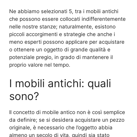
Ne abbiamo selezionati 5, tra i mobili antichi
che possono essere collocati indifferentemente
nelle nostre stanze; naturalmente, esistono
piccoli accorgimenti e strategie che anche i
meno esperti possono applicare per acquistare
o ottenere un oggetto di grande qualità e
potenziale pregio, in grado di mantenere il
proprio valore nel tempo.
I mobili antichi: quali
sono?
Il concetto di mobile antico non è così semplice
da definire; se si desidera acquistare un pezzo
originale, è necessario che l’oggetto abbia
almeno un secolo di vita, quindi sia stato