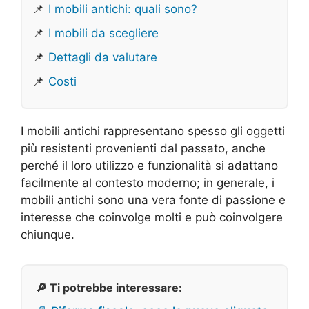
📌
I mobili antichi: quali sono?
📌
I mobili da scegliere
📌
Dettagli da valutare
📌
Costi
I mobili antichi rappresentano spesso gli oggetti
più resistenti provenienti dal passato, anche
perché il loro utilizzo e funzionalità si adattano
facilmente al contesto moderno; in generale, i
mobili antichi sono una vera fonte di passione e
interesse che coinvolge molti e può coinvolgere
chiunque.
🔎 Ti potrebbe interessare: