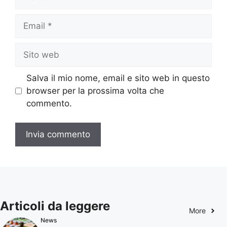
Email
Sito
web
Salva il mio nome, email e sito web in questo
browser per la prossima volta che
commento.
Articoli da leggere
More
News