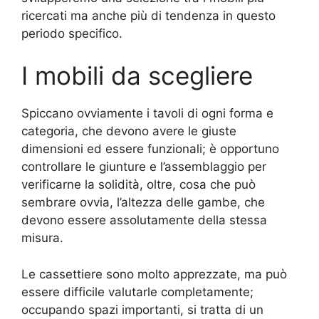
ricercati ma anche più di tendenza in questo
periodo specifico.
I mobili da scegliere
Spiccano ovviamente i tavoli di ogni forma e
categoria, che devono avere le giuste
dimensioni ed essere funzionali; è opportuno
controllare le giunture e l’assemblaggio per
verificarne la solidità, oltre, cosa che può
sembrare ovvia, l’altezza delle gambe, che
devono essere assolutamente della stessa
misura.
Le cassettiere sono molto apprezzate, ma può
essere difficile valutarle completamente;
occupando spazi importanti, si tratta di un