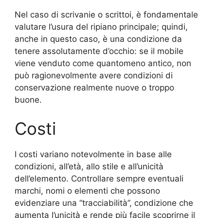
Nel caso di scrivanie o scrittoi, è fondamentale
valutare l’usura del ripiano principale; quindi,
anche in questo caso, è una condizione da
tenere assolutamente d’occhio: se il mobile
viene venduto come quantomeno antico, non
può ragionevolmente avere condizioni di
conservazione realmente nuove o troppo
buone.
Costi
I costi variano notevolmente in base alle
condizioni, all’età, allo stile e all’unicità
dell’elemento. Controllare sempre eventuali
marchi, nomi o elementi che possono
evidenziare una “tracciabilità”, condizione che
aumenta l’unicità e rende più facile scoprirne il