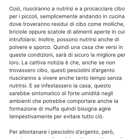
Così, riusciranno a nutrirsi e a procacciare cibo
per i piccoli, semplicemente andando in cucina
dove troveranno residui di cibo come molliche,
briciole oppure scatole di alimenti aperte in cui
intrufolarsi. Inoltre, possono nutrirsi anche di
polvere e sporco. Quindi una casa che versi in
queste condizioni, sarà di sicuro la migliore per
loro. La cattiva notizia è che, anche se non
trovassero cibo, questi pesciolini d’argento
riusciranno a vivere anche tanto tempo senza
nutrirsi. E se infestassero la casa, questo
sarebbe sintomatico di forte umidità negli
ambienti che potrebbe comportare anche la
formazione di muffa quindi bisogna agire
tempestivamente per evitare tutto ciò.
Per allontanare i pesciolini d’argento, però,