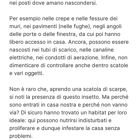
nei posti dove amano nascondersi.
Per esempio nelle crepe e nelle fessure dei
muri, nei pavimenti (nelle fughe), negli angoli
delle porte o delle finestra, da cui poi hanno
libero accesso in casa. Ancora, possono essere
nascosti nei tubi di scarico, nelle canaline
elettriche, nei condotti di aerazione. Infine, non
dimenticare di controllare anche dentro scatole
e vari oggetti.
Non è raro che, aprendo una scatola di scarpe,
si noti la presenza di questo insetto. Ma perché
sono entrati in casa nostra e perché non vanno
via? Di sicuro hanno trovato un habitat per loro
ideale: qui possono nutrirsi indisturbati e
proliferare e dunque infestare la casa senza
problemi.