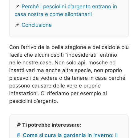
📌
Perché i pesciolini d’argento entrano in
casa nostra e come allontanarli
📌
Conclusione
Con l’arrivo della bella stagione e del caldo è più
facile che alcuni ospiti “indesiderati” entrino
nelle nostre case. Non solo api, mosche ed
insetti vari ma anche altre specie, non proprio
piacevoli da vedere o da tenere in casa perché
possono causare delle vere e proprie
infestazioni. Ci riferiamo per esempio ai
pesciolini d’argento.
🔎 Ti potrebbe interessare:
📄 Come si cura la gardenia in inverno: il