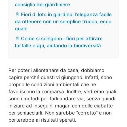
consiglio del giardiniere
📄 Fiori di loto in giardino: l’eleganza facile
da ottenere con un semplice trucco, ecco
quale
📄 Come si scelgono i fiori per attirare
farfalle e api, aiutando la biodiversità
Per poterli allontanare da casa, dobbiamo
capire perché questi vi giungono. Infatti, sono
proprio le condizioni ambientali che ne
favoriscono la comparsa. Inoltre, vedremo quali
sono i metodi per farli andare via, senza quindi
iniziare ad inseguirli magari con delle ciabatte
per schiacciarli. Non sarebbe “corretto” e non
porterebbe ai risultati sperati.