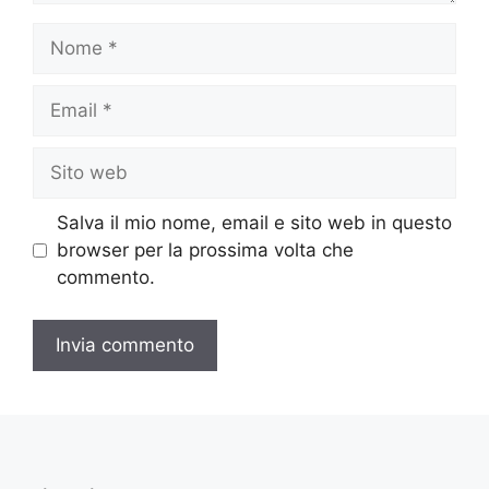
Nome
Email
Sito
web
Salva il mio nome, email e sito web in questo
browser per la prossima volta che
commento.