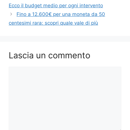
Ecco il budget medio per ogni intervento
Fino a 12.600€ per una moneta da 50
centesimi rara: scopri quale vale di più
Lascia un commento
Commento