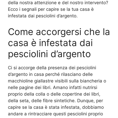
della nostra attenzione e del nostro intervento?
Ecco i segnali per capire se la tua casa è
infestata dai pesciolini d’argento.
Come accorgersi che la
casa è infestata dai
pesciolini d’argento
Ci si accorge della presenza dei pesciolini
d’argento in casa perché rilasciano delle
macchioline giallastre visibili sulla biancheria o
nelle pagine dei libri. Amano infatti nutrirsi
proprio della colla o delle copertine dei libri,
della seta, delle fibre sintetiche. Dunque, per
capire se la casa è stata infestata, dobbiamo
andare a rintracciare questi pesciolini proprio