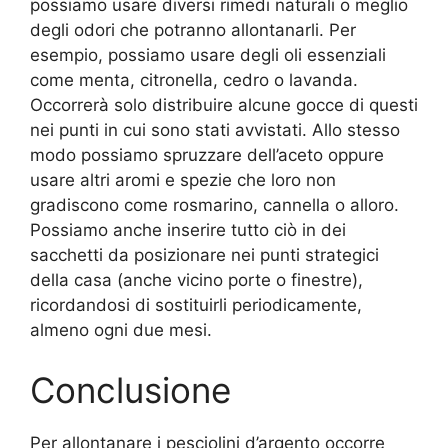
possiamo usare diversi rimedi naturali o meglio
degli odori che potranno allontanarli. Per
esempio, possiamo usare degli oli essenziali
come menta, citronella, cedro o lavanda.
Occorrerà solo distribuire alcune gocce di questi
nei punti in cui sono stati avvistati. Allo stesso
modo possiamo spruzzare dell’aceto oppure
usare altri aromi e spezie che loro non
gradiscono come rosmarino, cannella o alloro.
Possiamo anche inserire tutto ciò in dei
sacchetti da posizionare nei punti strategici
della casa (anche vicino porte o finestre),
ricordandosi di sostituirli periodicamente,
almeno ogni due mesi.
Conclusione
Per allontanare i pesciolini d’argento occorre