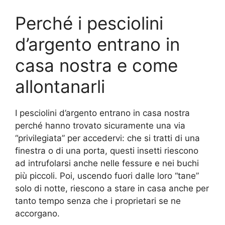
Perché i pesciolini
d’argento entrano in
casa nostra e come
allontanarli
I pesciolini d’argento entrano in casa nostra
perché hanno trovato sicuramente una via
“privilegiata” per accedervi: che si tratti di una
finestra o di una porta, questi insetti riescono
ad intrufolarsi anche nelle fessure e nei buchi
più piccoli. Poi, uscendo fuori dalle loro “tane”
solo di notte, riescono a stare in casa anche per
tanto tempo senza che i proprietari se ne
accorgano.